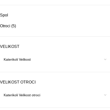
Spol
Otroci
(5)
VELIKOST
VELIKOST OTROCI