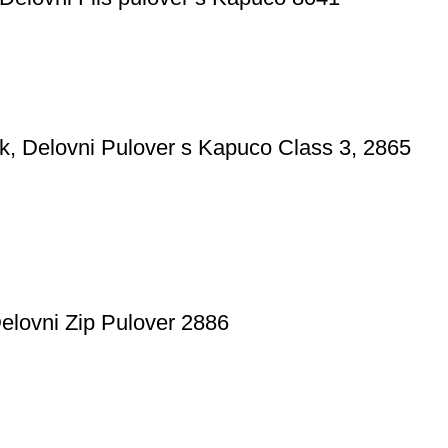
, Delovni Pulover s Kapuco Class 3, 2865
elovni Zip Pulover 2886