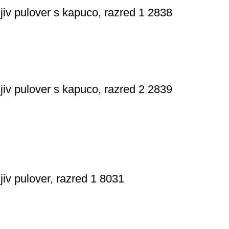
ljiv pulover s kapuco, razred 1 2838
ljiv pulover s kapuco, razred 2 2839
jiv pulover, razred 1 8031