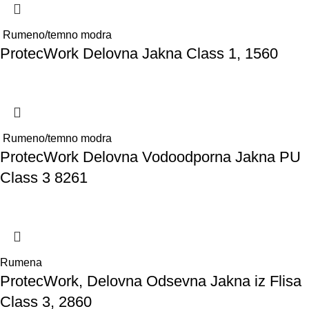
Rumeno/temno modra
ProtecWork Delovna Jakna Class 1, 1560
Rumeno/temno modra
ProtecWork Delovna Vodoodporna Jakna PU
Class 3 8261
Rumena
ProtecWork, Delovna Odsevna Jakna iz Flisa
Class 3, 2860