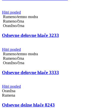
Hitri pogled
Rumeno/temno modra
Rumeno/črna
Oranžno/črna
Odsevne delovne hlače 3233
Hitri pogled
Rumeno/temno modra
Rumeno/črna
Oranžno/črna
Odsevne delovne hlače 3333
Hitri pogled
Oranžna
Rumena
Odsevne dežne hlače 8243