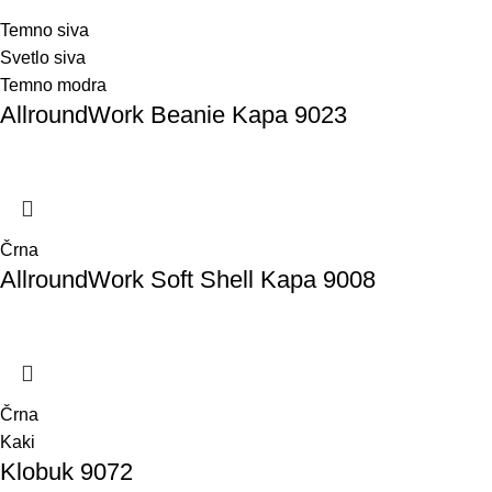
Temno siva
Svetlo siva
Temno modra
AllroundWork Beanie Kapa 9023
Črna
AllroundWork Soft Shell Kapa 9008
Črna
Kaki
Klobuk 9072