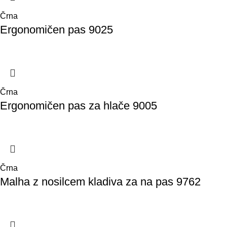
Črna
Ergonomičen pas 9025
Črna
Ergonomičen pas za hlače 9005
Črna
Malha z nosilcem kladiva za na pas 9762