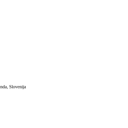
nda, Slovenija