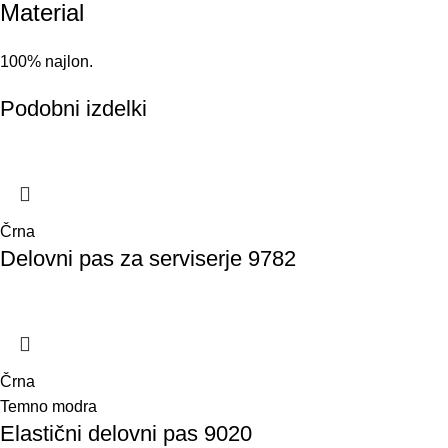
Material
100% najlon.
Podobni izdelki
Črna
Delovni pas za serviserje 9782
Črna
Temno modra
Elastični delovni pas 9020