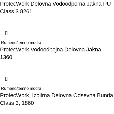
ProtecWork Delovna Vodoodporna Jakna PU
Class 3 8261
Rumeno/temno modra
ProtecWork Vodoodbojna Delovna Jakna,
1360
Rumeno/temno modra
ProtecWork, Izolirna Delovna Odsevna Bunda
Class 3, 1860