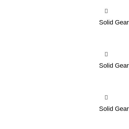
Solid Gear
Solid Gear
Solid Gear