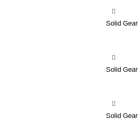
Solid Gear
Solid Gear
Solid Gear