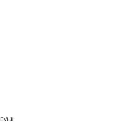
EVLJI