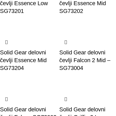
čevlji Essence Low
čevlji Essence Mid
SG73201
SG73202
Solid Gear delovni
Solid Gear delovni
čevlji Essence Mid
čevlji Falcon 2 Mid –
SG73204
SG73004
Solid Gear delovni
Solid Gear delovni