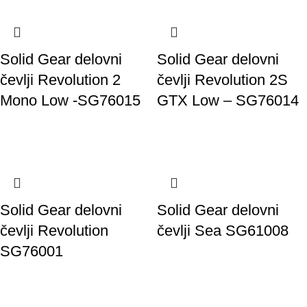
Solid Gear delovni
Solid Gear delovni
čevlji Revolution 2
čevlji Revolution 2S
Mono Low -SG76015
GTX Low – SG76014
Solid Gear delovni
Solid Gear delovni
čevlji Revolution
čevlji Sea SG61008
SG76001