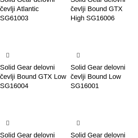
čevlji Atlantic
čevlji Bound GTX
SG61003
High SG16006
Solid Gear delovni
Solid Gear delovni
čevlji Bound GTX Low
čevlji Bound Low
SG16004
SG16001
Solid Gear delovni
Solid Gear delovni