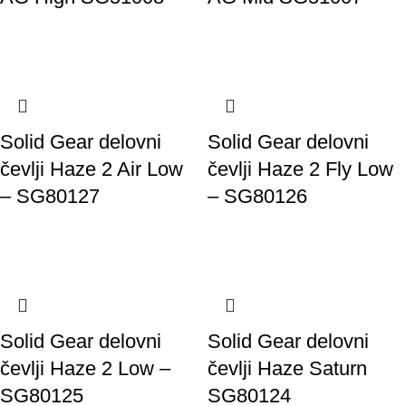
Solid Gear delovni
Solid Gear delovni
čevlji Haze 2 Air Low
čevlji Haze 2 Fly Low
– SG80127
– SG80126
Solid Gear delovni
Solid Gear delovni
čevlji Haze 2 Low –
čevlji Haze Saturn
SG80125
SG80124