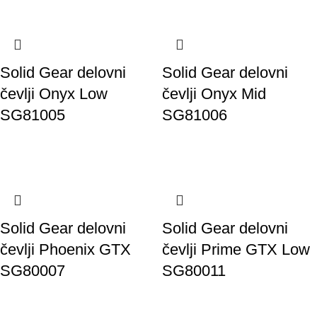
Solid Gear delovni
Solid Gear delovni
čevlji Onyx Low
čevlji Onyx Mid
SG81005
SG81006
Solid Gear delovni
Solid Gear delovni
čevlji Phoenix GTX
čevlji Prime GTX Low
SG80007
SG80011