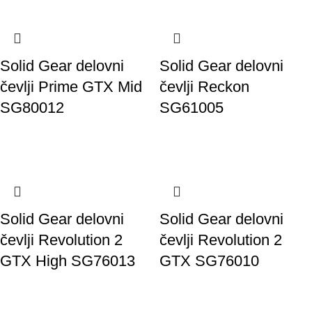
Solid Gear delovni
Solid Gear delovni
čevlji Prime GTX Mid
čevlji Reckon
SG80012
SG61005
Solid Gear delovni
Solid Gear delovni
čevlji Revolution 2
čevlji Revolution 2
GTX High SG76013
GTX SG76010