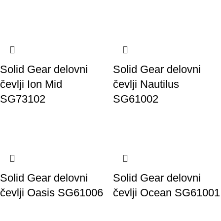
Solid Gear delovni
Solid Gear delovni
čevlji Ion Mid
čevlji Nautilus
SG73102
SG61002
Solid Gear delovni
Solid Gear delovni
čevlji Oasis SG61006
čevlji Ocean SG61001