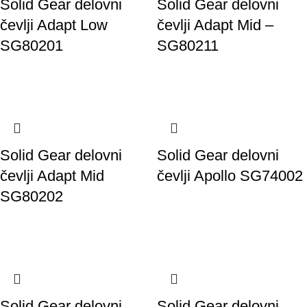
Solid Gear delovni
Solid Gear delovni
čevlji Adapt Low
čevlji Adapt Mid –
SG80201
SG80211
Solid Gear delovni
Solid Gear delovni
čevlji Adapt Mid
čevlji Apollo SG74002
SG80202
Solid Gear delovni
Solid Gear delovni