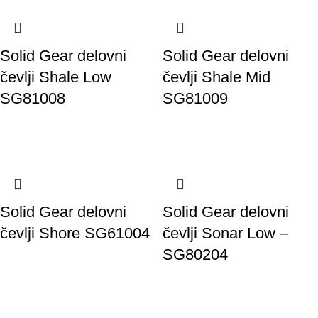
Solid Gear delovni
Solid Gear delovni
čevlji Shale Low
čevlji Shale Mid
SG81008
SG81009
Solid Gear delovni
Solid Gear delovni
čevlji Shore SG61004
čevlji Sonar Low –
SG80204