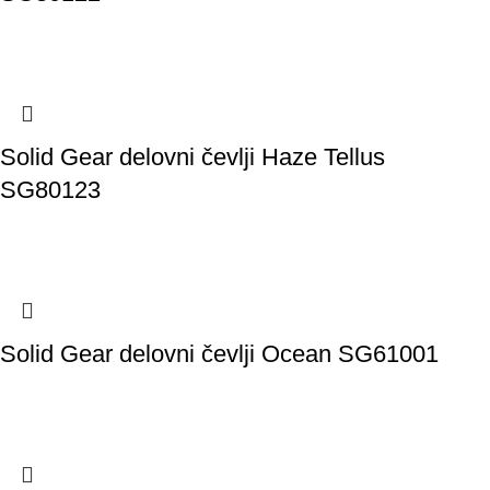
Solid Gear delovni čevlji Haze Tellus
SG80123
Solid Gear delovni čevlji Ocean SG61001