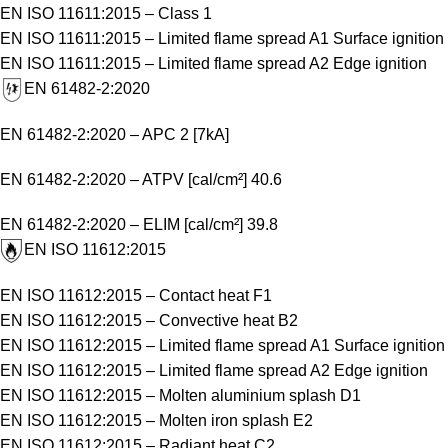
EN ISO 11611:2015 – Class 1
EN ISO 11611:2015 – Limited flame spread A1 Surface ignition
EN ISO 11611:2015 – Limited flame spread A2 Edge ignition
EN 61482-2:2020
EN 61482-2:2020 – APC 2 [7kA]
EN 61482-2:2020 – ATPV [cal/cm²] 40.6
EN 61482-2:2020 – ELIM [cal/cm²] 39.8
EN ISO 11612:2015
EN ISO 11612:2015 – Contact heat F1
EN ISO 11612:2015 – Convective heat B2
EN ISO 11612:2015 – Limited flame spread A1 Surface ignition
EN ISO 11612:2015 – Limited flame spread A2 Edge ignition
EN ISO 11612:2015 – Molten aluminium splash D1
EN ISO 11612:2015 – Molten iron splash E2
EN ISO 11612:2015 – Radiant heat C2