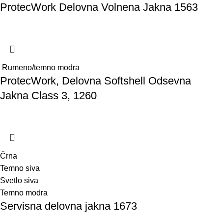
ProtecWork Delovna Volnena Jakna 1563
Rumeno/temno modra
ProtecWork, Delovna Softshell Odsevna
Jakna Class 3, 1260
Črna
Temno siva
Svetlo siva
Temno modra
Servisna delovna jakna 1673