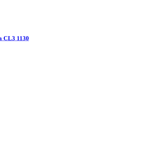
a CL3 1130